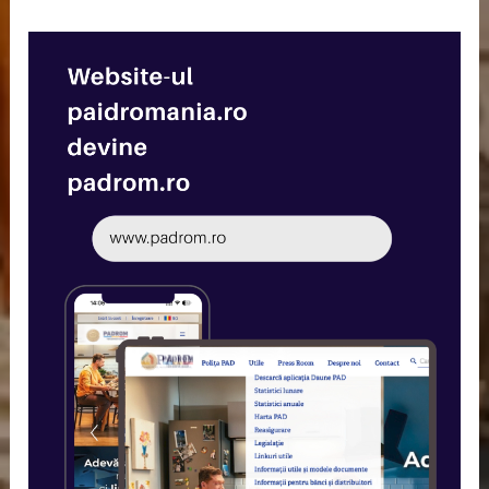
Află mai multe