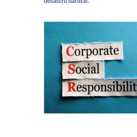
dezastru natural.