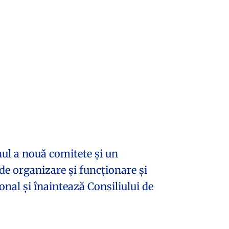
inul a nouă comitete și un
e organizare și funcționare și
onal și înaintează Consiliului de